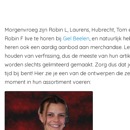
Morgenvroeg zijn Robin L, Laurens, Hubrecht, Tom 
Robin F live te horen bij
Giel Beelen
, en natuurlijk 
heren ook een aardig aanbod aan merchandise. Let
houden van verfrissing, dus de meeste van hun arti
worden slechts gelimiteerd gemaakt. Zorg dus dat j
tijd bij bent! Hier zie je een van de ontwerpen die ze
moment in hun assortiment voeren: