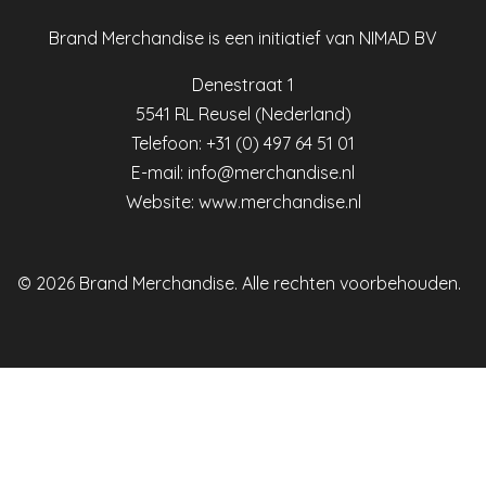
Brand Merchandise is een initiatief van NIMAD BV
Denestraat 1
5541 RL Reusel (Nederland)
Telefoon: +31 (0) 497 64 51 01
E-mail:
info@merchandise.nl
Website:
www.merchandise.nl
© 2026 Brand Merchandise. Alle rechten voorbehouden.