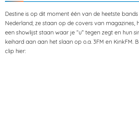
Destine is op dit moment één van de heetste bands
Nederland; ze staan op de covers van magazines,
een showlijst staan waar je “u” tegen zegt en hun sin
keihard aan aan het slaan op o.a. 3FM en KinkFM. B
clip hier: