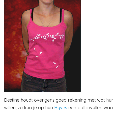
Destine houdt overigens goed rekening met wat hu
willen, zo kun je op hun
Hyves
een poll invullen waa