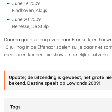
June 19 2009
Eindhoven, Aloys
June 20 2009
Renesse, De Stulp
Daarna gaan ze nog even naar Frankrijk, en hoewe
10 juli nog in de Effenaar spelen zul je daar niet zo
meer heen kunnen, die show is namelijk al uitverkoc
Update; de uitzending is geweest, het grote nie
bekend. Destine speelt op Lowlands 2009!
Tags: