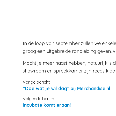
In de loop van september zullen we enkel
graag een uitgebreide rondleiding geven, 
Mocht je meer haast hebben; natuurlijk is 
showroom en spreekkamer zijn reeds klaa
Vorige bericht
“Doe wat je wil dag” bij Merchandise.nl
Volgende bericht
Incubate komt eraan!