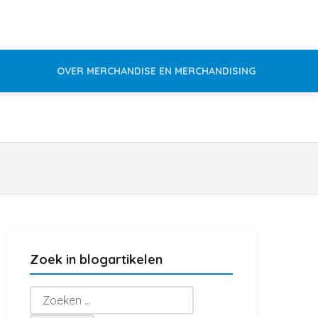
OVER MERCHANDISE EN MERCHANDISING
Zoek in blogartikelen
Zoeken
naar: