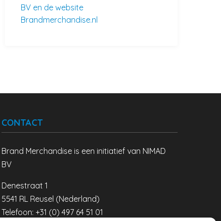
BV en de website
Brandmerchandise.nl
CONTACT
Brand Merchandise is een initiatief van NIMAD
BV
Denestraat 1
5541 RL Reusel (Nederland)
Telefoon: +31 (0) 497 64 51 01