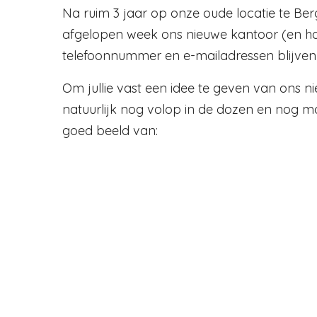
Na ruim 3 jaar op onze oude locatie te B
afgelopen week ons nieuwe kantoor (en ha
telefoonnummer en e-mailadressen blijven
Om jullie vast een idee te geven van ons n
natuurlijk nog volop in de dozen en nog maa
goed beeld van: