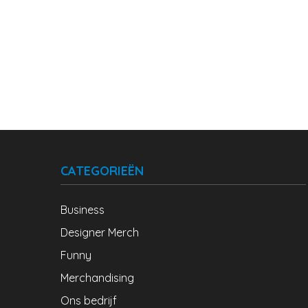
CATEGORIEËN
Business
Designer Merch
Funny
Merchandising
Ons bedrijf