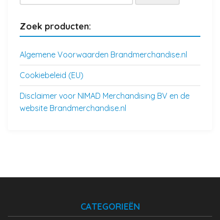
naar:
Zoek producten:
Algemene Voorwaarden Brandmerchandise.nl
Cookiebeleid (EU)
Disclaimer voor NIMAD Merchandising BV en de
website Brandmerchandise.nl
CATEGORIEËN