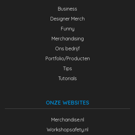
Business
Designer Merch
Funny
Merchandising
Ons bedrijf
Portfolio/Producten
Tips
Tutorials
ONZE WEBSITES
Merchandise.nl
Workshopsafety.nl