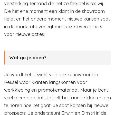
versterking. Iemand die net zo flexibel is als wij.
Die het ene moment een klant in de showroom
helpt en het andere moment nieuwe kansen spot
in de markt of overlegt met onze leveranciers
voor nieuwe acties.
Wat ga je doen?
Je wordt het gezicht van onze showroom in
Reusel waar klanten langskomen voor
werkkleding en promotiemateriaal. Maar je bent
veel meer dan dat. Je belt bestaande klanten om
te horen hoe het gaat. Je spot kansen bij nieuwe
prospects. Je ondersteunt Erwin en Dimitri in de