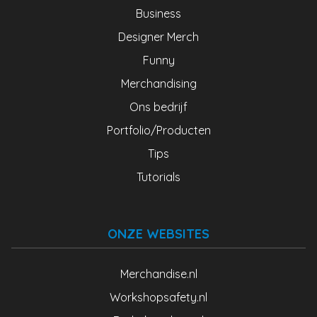
Business
Designer Merch
Funny
Merchandising
Ons bedrijf
Portfolio/Producten
Tips
Tutorials
ONZE WEBSITES
Merchandise.nl
Workshopsafety.nl