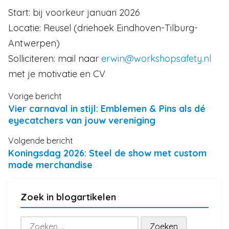
Start: bij voorkeur januari 2026
Locatie: Reusel (driehoek Eindhoven-Tilburg-
Antwerpen)
Solliciteren: mail naar
erwin@workshopsafety.nl
met je motivatie en CV
Vorige bericht
Vier carnaval in stijl: Emblemen & Pins als dé
eyecatchers van jouw vereniging
Volgende bericht
Koningsdag 2026: Steel de show met custom
made merchandise
Zoek in blogartikelen
Zoeken