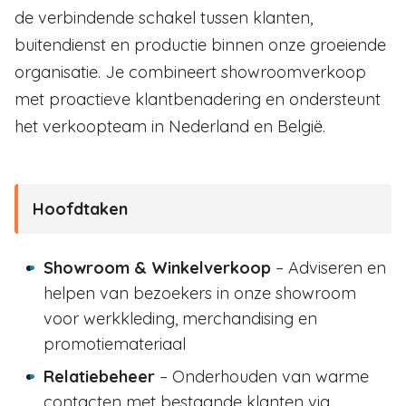
de verbindende schakel tussen klanten,
buitendienst en productie binnen onze groeiende
organisatie. Je combineert showroomverkoop
met proactieve klantbenadering en ondersteunt
het verkoopteam in Nederland en België.
Hoofdtaken
Showroom & Winkelverkoop
– Adviseren en
helpen van bezoekers in onze showroom
voor werkkleding, merchandising en
promotiemateriaal
Relatiebeheer
– Onderhouden van warme
contacten met bestaande klanten via