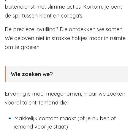
buitendienst met slimme acties. Kortom: je bent
de spil tussen klant en collega’s.
De precieze invulling? Die ontdekken we samen.
We geloven niet in strakke hokjes maar in ruimte
om te groeien.
Wie zoeken we?
Ervaring is mooi meegenomen, maar we zoeken
vooral talent. Iemand die:
Makkelijk contact maakt (of je nu belt of
iemand voor je staat)