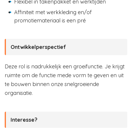
Flexibel in takenpakket en werktijden
Affiniteit met werkkleding en/of
promotiemateriaal is een pré
Ontwikkelperspectief
Deze rol is nadrukkelijk een groeifunctie. Je krijgt
ruimte om de functie mede vorm te geven en uit
te bouwen binnen onze snelgroeiende
organisatie.
Interesse?