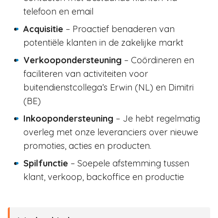
telefoon en email
Acquisitie
– Proactief benaderen van
potentiële klanten in de zakelijke markt
Verkoopondersteuning
– Coördineren en
faciliteren van activiteiten voor
buitendienstcollega’s Erwin (NL) en Dimitri
(BE)
Inkoopondersteuning
– Je hebt regelmatig
overleg met onze leveranciers over nieuwe
promoties, acties en producten.
Spilfunctie
– Soepele afstemming tussen
klant, verkoop, backoffice en productie