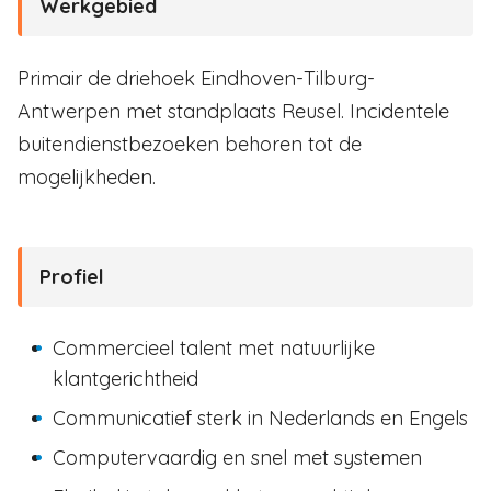
Werkgebied
Primair de driehoek Eindhoven-Tilburg-
Antwerpen met standplaats Reusel. Incidentele
buitendienstbezoeken behoren tot de
mogelijkheden.
Profiel
Commercieel talent met natuurlijke
klantgerichtheid
Communicatief sterk in Nederlands en Engels
Computervaardig en snel met systemen