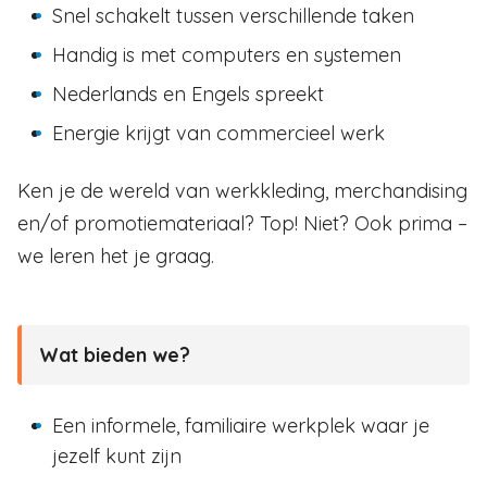
Snel schakelt tussen verschillende taken
Handig is met computers en systemen
Nederlands en Engels spreekt
Energie krijgt van commercieel werk
Ken je de wereld van werkkleding, merchandising
en/of promotiemateriaal? Top! Niet? Ook prima –
we leren het je graag.
Wat bieden we?
Een informele, familiaire werkplek waar je
jezelf kunt zijn