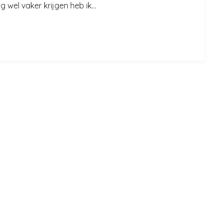
g wel vaker krijgen heb ik...