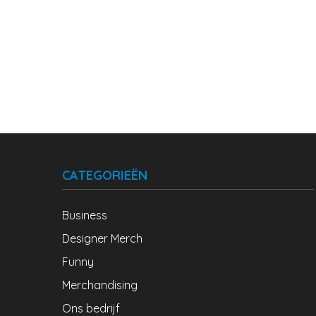
CATEGORIEËN
Business
Designer Merch
Funny
Merchandising
Ons bedrijf