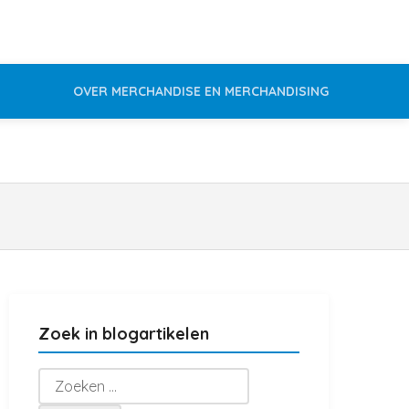
OVER MERCHANDISE EN MERCHANDISING
Zoek in blogartikelen
Zoeken
naar: