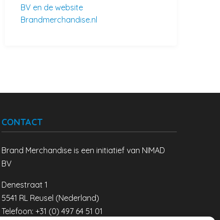
BV en de website
Brandmerchandise.nl
CONTACT
Brand Merchandise is een initiatief van NIMAD
BV
Denestraat 1
5541 RL Reusel (Nederland)
Telefoon: +31 (0) 497 64 51 01