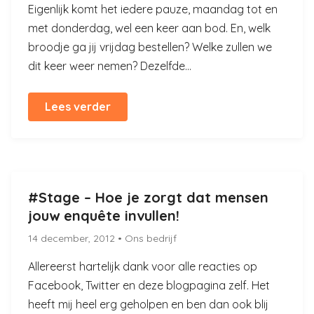
Eigenlijk komt het iedere pauze, maandag tot en
met donderdag, wel een keer aan bod. En, welk
broodje ga jij vrijdag bestellen? Welke zullen we
dit keer weer nemen? Dezelfde...
Lees verder
#Stage – Hoe je zorgt dat mensen
jouw enquête invullen!
14 december, 2012
• Ons bedrijf
Allereerst hartelijk dank voor alle reacties op
Facebook, Twitter en deze blogpagina zelf. Het
heeft mij heel erg geholpen en ben dan ook blij