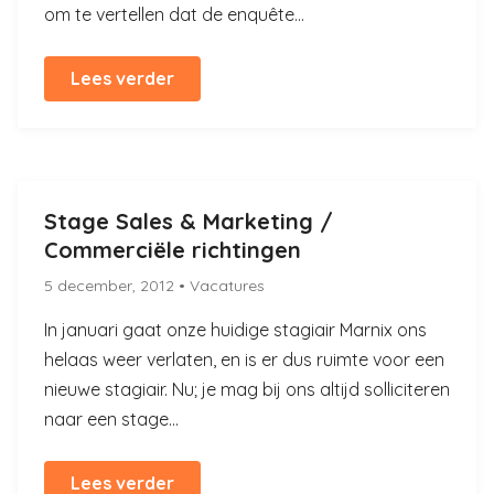
om te vertellen dat de enquête...
Lees verder
Stage Sales & Marketing /
Commerciële richtingen
5 december, 2012
• Vacatures
In januari gaat onze huidige stagiair Marnix ons
helaas weer verlaten, en is er dus ruimte voor een
nieuwe stagiair. Nu; je mag bij ons altijd solliciteren
naar een stage...
Lees verder