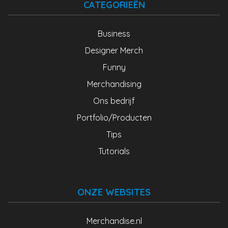
CATEGORIEËN
Business
Designer Merch
Funny
Merchandising
Ons bedrijf
Portfolio/Producten
Tips
Tutorials
ONZE WEBSITES
Merchandise.nl