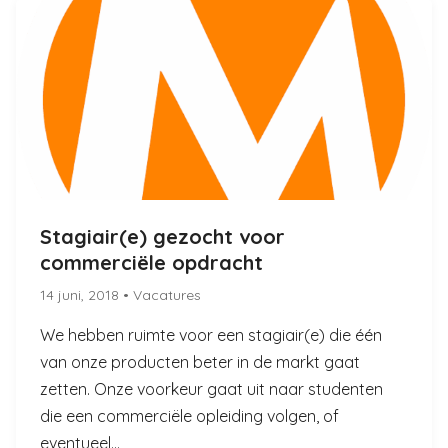
Stagiair(e) gezocht voor
commerciële opdracht
14 juni, 2018
• Vacatures
We hebben ruimte voor een stagiair(e) die één
van onze producten beter in de markt gaat
zetten. Onze voorkeur gaat uit naar studenten
die een commerciële opleiding volgen, of
eventueel...