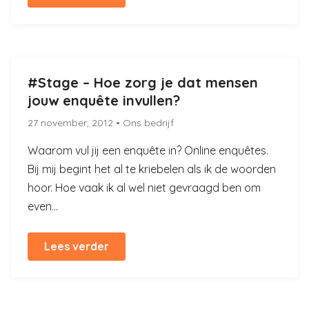
#Stage – Hoe zorg je dat mensen
jouw enquête invullen?
27 november, 2012
• Ons bedrijf
Waarom vul jij een enquête in? Online enquêtes.
Bij mij begint het al te kriebelen als ik de woorden
hoor. Hoe vaak ik al wel niet gevraagd ben om
even...
Lees verder