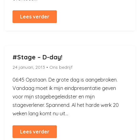
Lees verder
#Stage – D-day!
24 januari, 2013
• Ons bedrijf
06:45 Opstaan. De grote dag is aangebroken.
Vandaag moet ik mijn eindpresentatie geven
voor mijn stagebegeleidster en mijn
stageverlener. Spannend. Al het harde werk 20
weken lang komt nu uit...
Lees verder