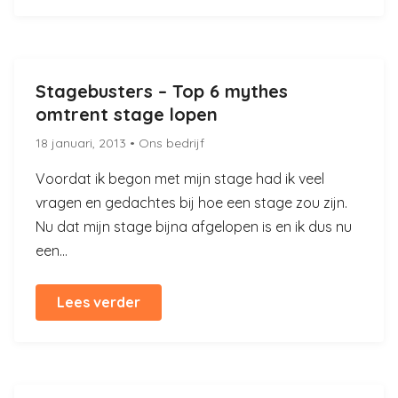
Stagebusters – Top 6 mythes
omtrent stage lopen
18 januari, 2013
• Ons bedrijf
Voordat ik begon met mijn stage had ik veel
vragen en gedachtes bij hoe een stage zou zijn.
Nu dat mijn stage bijna afgelopen is en ik dus nu
een...
Lees verder