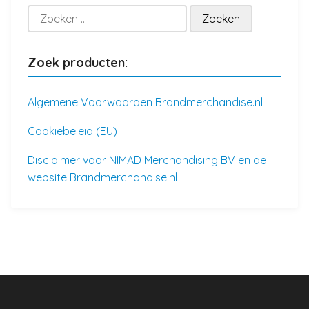
Zoeken
naar:
Zoek producten:
Algemene Voorwaarden Brandmerchandise.nl
Cookiebeleid (EU)
Disclaimer voor NIMAD Merchandising BV en de
website Brandmerchandise.nl