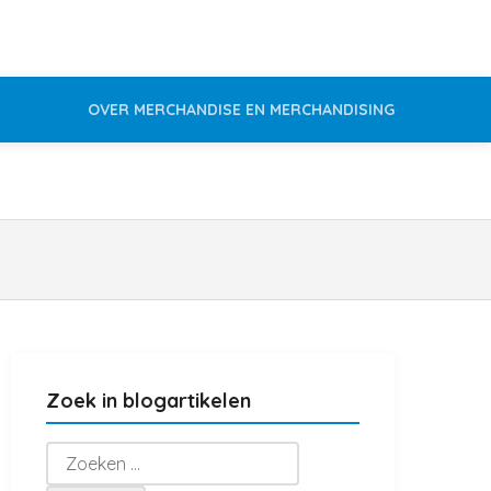
OVER MERCHANDISE EN MERCHANDISING
Zoek in blogartikelen
Zoeken
naar: