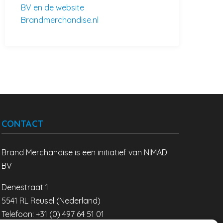
BV en de website
Brandmerchandise.nl
CONTACT
Brand Merchandise is een initiatief van NIMAD
BV
Denestraat 1
5541 RL Reusel (Nederland)
Telefoon: +31 (0) 497 64 51 01