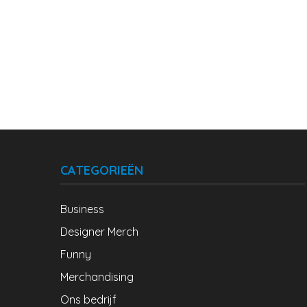
CATEGORIEËN
Business
Designer Merch
Funny
Merchandising
Ons bedrijf