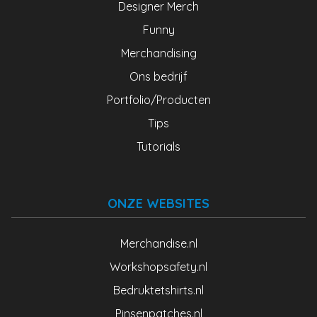
Designer Merch
Funny
Merchandising
Ons bedrijf
Portfolio/Producten
Tips
Tutorials
ONZE WEBSITES
Merchandise.nl
Workshopsafety.nl
Bedruktetshirts.nl
Pinsenpatches.nl