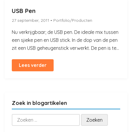
USB Pen
27 september, 2011
• Portfolio/Producten
Nu verkrijgbaar; de USB pen. De ideale mix tussen
een sjieke pen en USB stick. In de dop van de pen
zit een USB geheugenstick verwerkt. De pen is te...
Lees verder
Zoek in blogartikelen
Zoeken
naar: