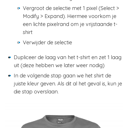
Vergroot de selectie met 1 pixel (Select >
Modify > Expand). Hiermee voorkom je
een lichte pixelrand om je vrijstaande t-
shirt
Verwijder de selectie
Dupliceer de laag van het t-shirt en zet 1 laag
uit (deze hebben we later weer nodig)
In de volgende stap gaan we het shirt de
juiste kleur geven. Als dit al het geval is, kun je
die stap overslaan.