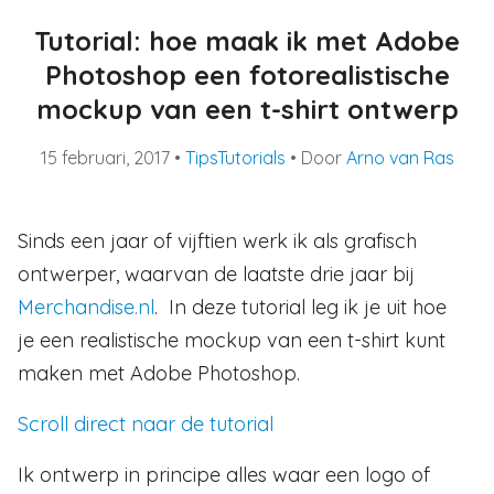
Tutorial: hoe maak ik met Adobe
Photoshop een fotorealistische
mockup van een t-shirt ontwerp
15 februari, 2017
•
Tips
Tutorials
• Door
Arno van Ras
Sinds een jaar of vijftien werk ik als grafisch
ontwerper, waarvan de laatste drie jaar bij
Merchandise.nl
. In deze tutorial leg ik je uit hoe
je een realistische mockup van een t-shirt kunt
maken met Adobe Photoshop.
Scroll direct naar de tutorial
Ik ontwerp in principe alles waar een logo of