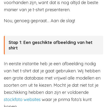
voorhanden zijn, want dat is nog altijd de beste
manier van je t-shirt presenteren.
Nou, genoeg gepraat… Aan de slag!
Stap 1:
Een geschikte afbeelding van het
shirt
In eerste instantie heb je een afbeelding nodig
van het t-shirt dat je gaat gebruiken. Wij hebben
een grote database met vrijwel alle modellen en
soorten om uit te kiezen. Mocht je dat niet tot je
beschikking hebben dan zijn er voldoende
stockfoto websites
waar je prima foto’s kunt
kopen.