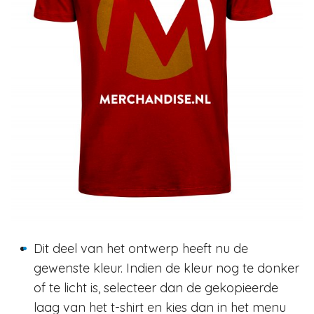
Dit deel van het ontwerp heeft nu de
gewenste kleur. Indien de kleur nog te donker
of te licht is, selecteer dan de gekopieerde
laag van het t-shirt en kies dan in het menu