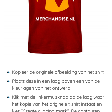
Kopieer de originele afbeelding van het shirt
Plaats deze in een laag boven een van de
kleurlagen van het ontwerp
Klik met de linkermuisknop op de laag waar
het kopie van het originele t-shirt instaat en
kies “Create clipping mask”. De contouren