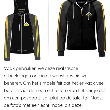
Vaak gebruiken we deze realistische
afbeeldingen ook in de webshops die we
beheren. Om het simpele feit dat het er vaak veel
beter uitziet dan een echte foto van het shirtje dat
om een paspop zit, of plat op de tafel ligt. Naast
de foto’s met een echt model als deze