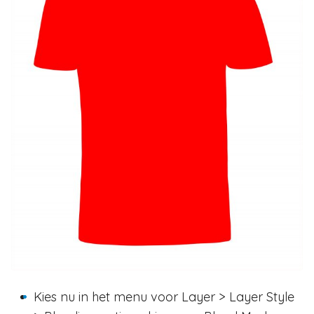
Kies nu in het menu voor Layer > Layer Style