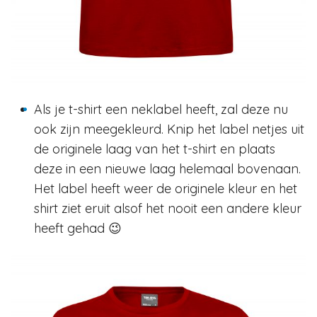
Als je t-shirt een neklabel heeft, zal deze nu
ook zijn meegekleurd. Knip het label netjes uit
de originele laag van het t-shirt en plaats
deze in een nieuwe laag helemaal bovenaan.
Het label heeft weer de originele kleur en het
shirt ziet eruit alsof het nooit een andere kleur
heeft gehad 😉