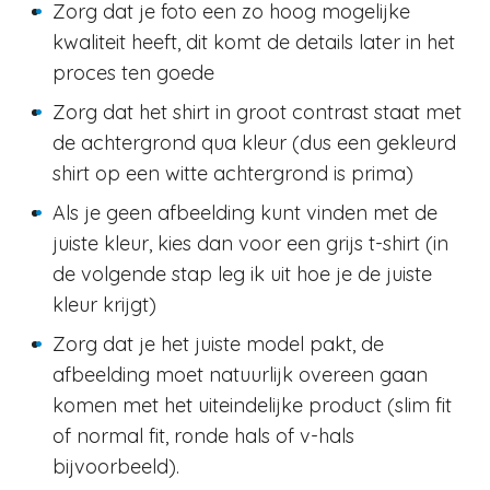
Zorg dat je foto een zo hoog mogelijke
kwaliteit heeft, dit komt de details later in het
proces ten goede
Zorg dat het shirt in groot contrast staat met
de achtergrond qua kleur (dus een gekleurd
shirt op een witte achtergrond is prima)
Als je geen afbeelding kunt vinden met de
juiste kleur, kies dan voor een grijs t-shirt (in
de volgende stap leg ik uit hoe je de juiste
kleur krijgt)
Zorg dat je het juiste model pakt, de
afbeelding moet natuurlijk overeen gaan
komen met het uiteindelijke product (slim fit
of normal fit, ronde hals of v-hals
bijvoorbeeld).