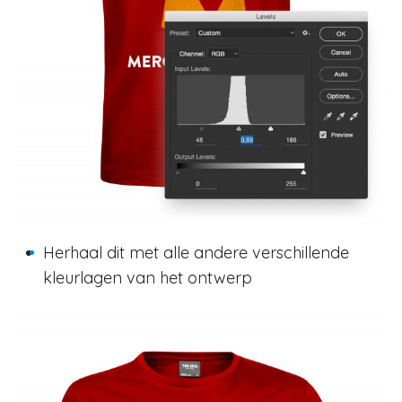
Herhaal dit met alle andere verschillende
kleurlagen van het ontwerp