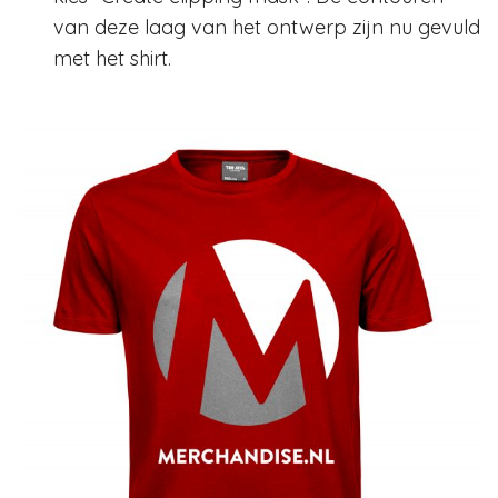
van deze laag van het ontwerp zijn nu gevuld
met het shirt.