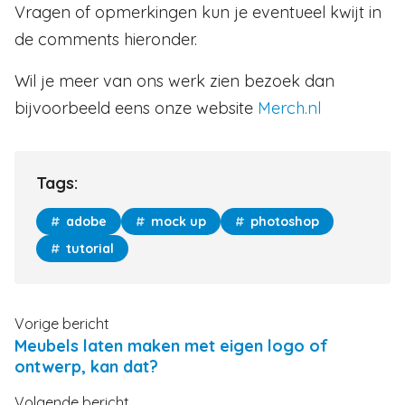
Vragen of opmerkingen kun je eventueel kwijt in
de comments hieronder.
Wil je meer van ons werk zien bezoek dan
bijvoorbeeld eens onze website
Merch.nl
Tags:
adobe
mock up
photoshop
tutorial
Vorige bericht
Meubels laten maken met eigen logo of
ontwerp, kan dat?
Volgende bericht