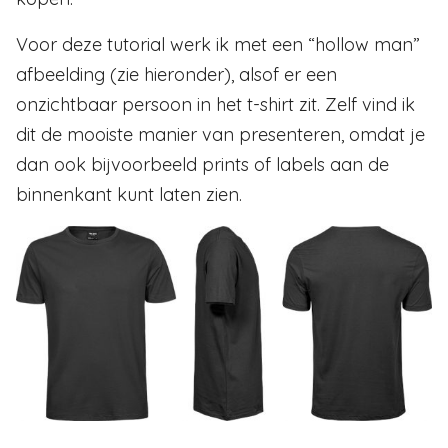
Voor deze tutorial werk ik met een “hollow man”
afbeelding (zie hieronder), alsof er een
onzichtbaar persoon in het t-shirt zit. Zelf vind ik
dit de mooiste manier van presenteren, omdat je
dan ook bijvoorbeeld prints of labels aan de
binnenkant kunt laten zien.