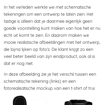
In het verleden werkte we met schematische
tekeningen om een ontwerp te laten zien. Het
lastige is alleen dat je daarmee eigenlijk geen
goede voorstelling kunt maken van hoe het er nu
écht uit komt te zien. En daarom maken we
mooie realistische afbeeldingen met het ontwerp,
die bijna lijken op foto’s. De klant krijgt zo een
veel beter beeld van zijn eindproduct, ook al is
dat er nog niet.
In deze afbeelding zie je het verschil tussen een
schematische tekening (links) en een
fotorealisatische mockup van een t-shirt of trui: