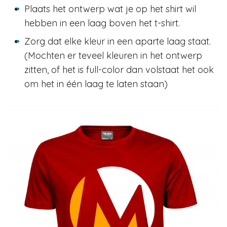
Plaats het ontwerp wat je op het shirt wil
hebben in een laag boven het t-shirt.
Zorg dat elke kleur in een aparte laag staat.
(Mochten er teveel kleuren in het ontwerp
zitten, of het is full-color dan volstaat het ook
om het in één laag te laten staan)