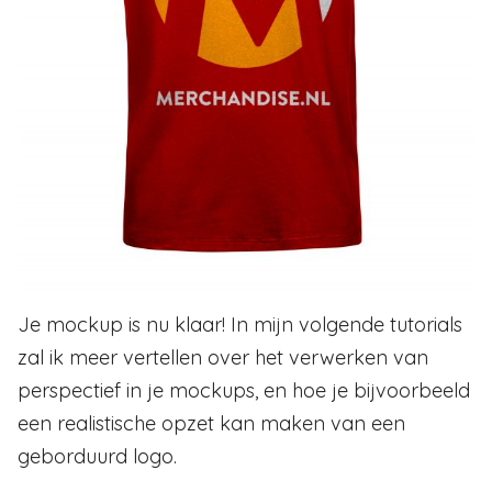
Je mockup is nu klaar! In mijn volgende tutorials
zal ik meer vertellen over het verwerken van
perspectief in je mockups, en hoe je bijvoorbeeld
een realistische opzet kan maken van een
geborduurd logo.