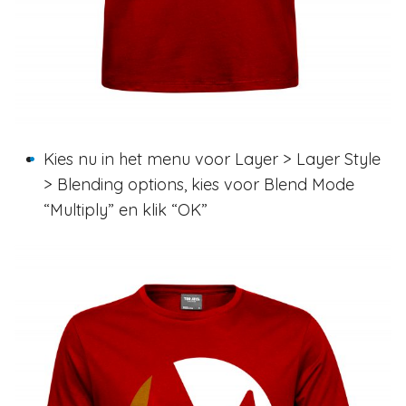
Kies nu in het menu voor Layer > Layer Style
> Blending options, kies voor Blend Mode
“Multiply” en klik “OK”