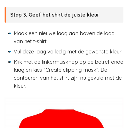
Stap 3:
Geef het shirt de juiste kleur
Maak een nieuwe laag aan boven de laag
van het t-shirt
Vul deze laag volledig met de gewenste kleur
Klik met de linkermuisknop op de betreffende
laag en kies “Create clipping mask”. De
contouren van het shirt zijn nu gevuld met de
kleur.