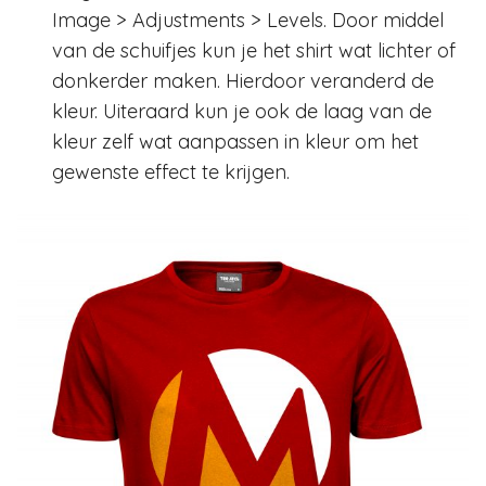
Image > Adjustments > Levels. Door middel
van de schuifjes kun je het shirt wat lichter of
donkerder maken. Hierdoor veranderd de
kleur. Uiteraard kun je ook de laag van de
kleur zelf wat aanpassen in kleur om het
gewenste effect te krijgen.