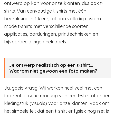
ontwerp op kan voor onze klanten, dus ook t-
shirts. Van eenvoudige t-shirts met één
bedrukking in 1 kleur, tot aan volledig custom
made t-shirts met verschillende soorten
applicaties, borduringen, printtechnieken en
bijvoorbeeld eigen neklabels.
Je ontwerp realistisch op een t-shirt…
Waarom niet gewoon een foto maken?
Ja, goeie vraag. Wij werken heel veel met een
fotorealisatische mockup van een t-shirt of ander
kledingstuk (visuals) voor onze klanten. Vaak om
het simpele feit dat een t-shirt er fysiek nog niet is.