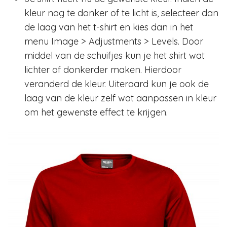
kleur nog te donker of te licht is, selecteer dan
de laag van het t-shirt en kies dan in het
menu Image > Adjustments > Levels. Door
middel van de schuifjes kun je het shirt wat
lichter of donkerder maken. Hierdoor
veranderd de kleur. Uiteraard kun je ook de
laag van de kleur zelf wat aanpassen in kleur
om het gewenste effect te krijgen.