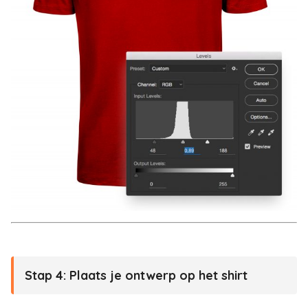
Stap 4:
Plaats je ontwerp op het shirt