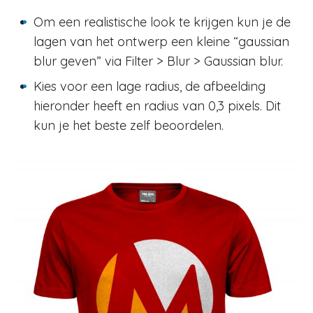
Om een realistische look te krijgen kun je de
lagen van het ontwerp een kleine “gaussian
blur geven” via Filter > Blur > Gaussian blur.
Kies voor een lage radius, de afbeelding
hieronder heeft en radius van 0,3 pixels. Dit
kun je het beste zelf beoordelen.