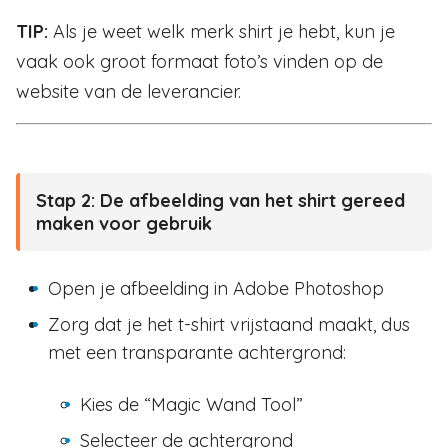
TIP:
Als je weet welk merk shirt je hebt, kun je
vaak ook groot formaat foto’s vinden op de
website van de leverancier.
Stap 2:
De afbeelding van het shirt gereed
maken voor gebruik
Open je afbeelding in Adobe Photoshop
Zorg dat je het t-shirt vrijstaand maakt, dus
met een transparante achtergrond:
Kies de “Magic Wand Tool”
Selecteer de achtergrond