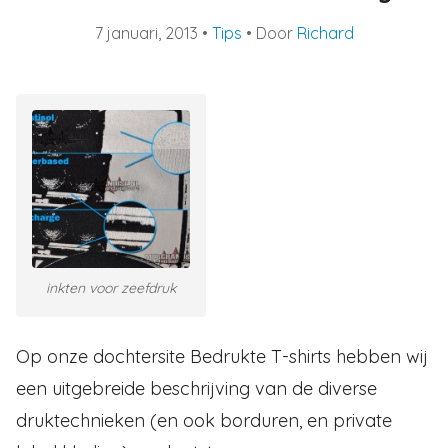
7 januari, 2013
•
Tips
• Door
Richard
inkten voor zeefdruk
Op onze dochtersite Bedrukte T-shirts hebben wij
een uitgebreide beschrijving van de diverse
druktechnieken (en ook borduren, en private