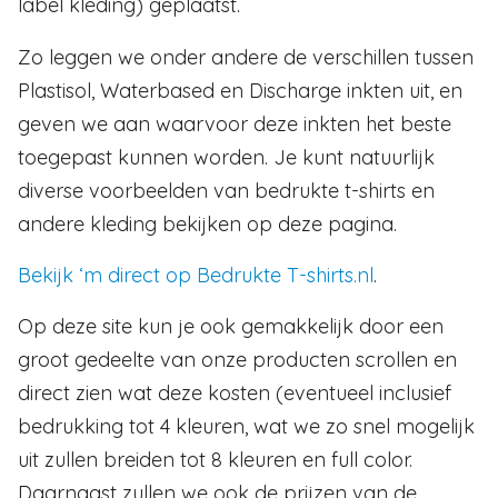
label kleding) geplaatst.
Zo leggen we onder andere de verschillen tussen
Plastisol, Waterbased en Discharge inkten uit, en
geven we aan waarvoor deze inkten het beste
toegepast kunnen worden. Je kunt natuurlijk
diverse voorbeelden van bedrukte t-shirts en
andere kleding bekijken op deze pagina.
Bekijk ‘m direct op Bedrukte T-shirts.nl
.
Op deze site kun je ook gemakkelijk door een
groot gedeelte van onze producten scrollen en
direct zien wat deze kosten (eventueel inclusief
bedrukking tot 4 kleuren, wat we zo snel mogelijk
uit zullen breiden tot 8 kleuren en full color.
Daarnaast zullen we ook de prijzen van de