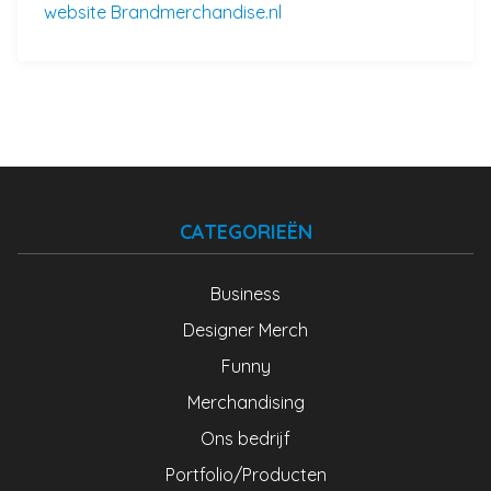
website Brandmerchandise.nl
CATEGORIEËN
Business
Designer Merch
Funny
Merchandising
Ons bedrijf
Portfolio/Producten