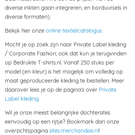
diverse inkten gaan integreren, en borduursels in
diverse formaten).
Bekijk hier onze
online textielcatalogus
.
Mocht je op zoek zijn naar Private Label kleding
/ Corporate Fashion; ook dát kun je terugvinden
op Bedrukte T-shirts.nl. Vanaf 250 stuks per
model (en kleur) is het mogelijk om volledig op
maat geproduceerde kleding te bestellen. Meer
daarover lees je op de pagina’s over
Private
Label kleding
.
Wil je onze meest belangrijke dochtersites
eenvoudig op een rijtje? Bookmark dan onze
overzichtspagina
sites.merchandise.nl
!