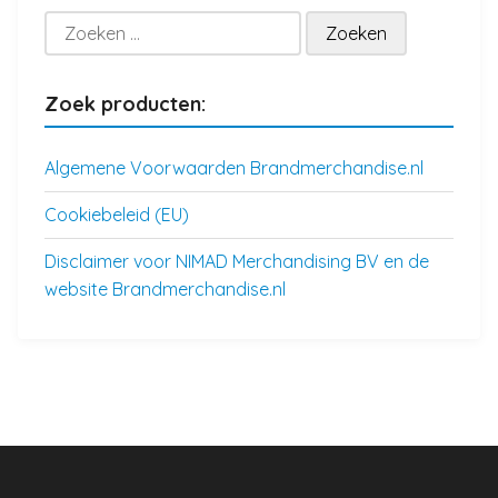
Zoeken
naar:
Zoek producten:
Algemene Voorwaarden Brandmerchandise.nl
Cookiebeleid (EU)
Disclaimer voor NIMAD Merchandising BV en de
website Brandmerchandise.nl