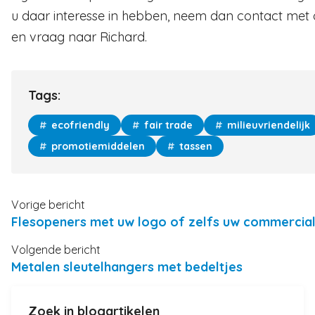
u daar interesse in hebben, neem dan contact met
en vraag naar Richard.
Tags:
ecofriendly
fair trade
milieuvriendelijk
promotiemiddelen
tassen
Vorige bericht
Flesopeners met uw logo of zelfs uw commercial
Volgende bericht
Metalen sleutelhangers met bedeltjes
Zoek in blogartikelen