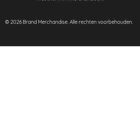
© 2026 Brand Merchandise. Alle rechten voorbehouden.