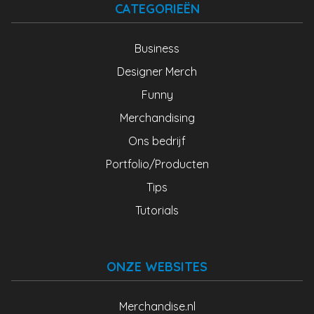
CATEGORIEËN
Business
Designer Merch
Funny
Merchandising
Ons bedrijf
Portfolio/Producten
Tips
Tutorials
ONZE WEBSITES
Merchandise.nl