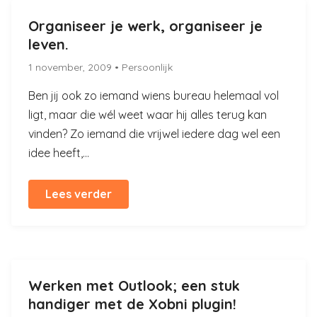
Organiseer je werk, organiseer je
leven.
1 november, 2009
• Persoonlijk
Ben jij ook zo iemand wiens bureau helemaal vol
ligt, maar die wél weet waar hij alles terug kan
vinden? Zo iemand die vrijwel iedere dag wel een
idee heeft,...
Lees verder
Werken met Outlook; een stuk
handiger met de Xobni plugin!