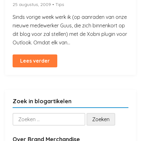
25 augustus, 2009
• Tips
Sinds vorige week werk ik (op aanraden van onze
nieuwe medewerker Guus, die zich binnenkort op
dit blog voor zal stellen) met de Xobni plugin voor
Outlook. Omdat elk van...
Lees verder
Zoek in blogartikelen
Zoeken
naar:
Over Brand Merchandise