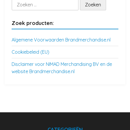
Zoeken
naar:
Zoek producten:
Algemene Voorwaarden Brandmerchandise.nl
Cookiebeleid (EU)
Disclaimer voor NIMAD Merchandising BV en de
website Brandmerchandise.nl
CATEGORIEËN