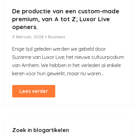
De productie van een custom-made
premium, van A tot Z; Luxor Live
openers.
9 februari, 2008
• Business
Enige tijd geleden werden we gebeld door
Suzanne van Luxor Live; het nieuwe cultuurpodium
van Arnhem. We hebben in het verleden al enkele
keren voor hun gewerkt, maar nu waren...
Lees verder
Zoek in blogartikelen