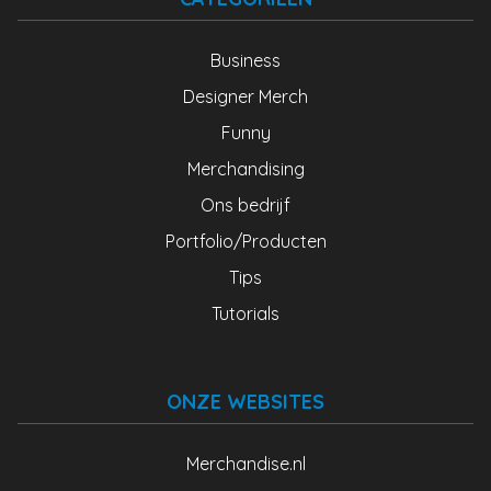
Business
Designer Merch
Funny
Merchandising
Ons bedrijf
Portfolio/Producten
Tips
Tutorials
ONZE WEBSITES
Merchandise.nl