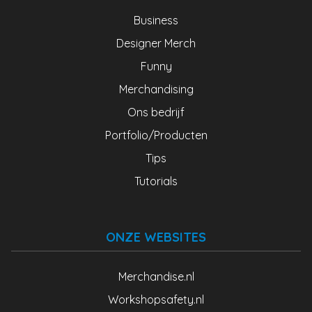
Business
Designer Merch
Funny
Merchandising
Ons bedrijf
Portfolio/Producten
Tips
Tutorials
ONZE WEBSITES
Merchandise.nl
Workshopsafety.nl