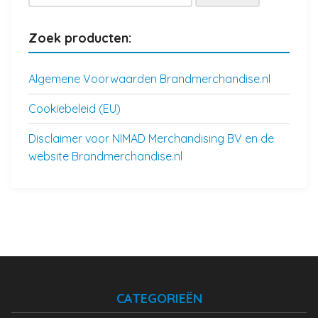
naar:
Zoek producten:
Algemene Voorwaarden Brandmerchandise.nl
Cookiebeleid (EU)
Disclaimer voor NIMAD Merchandising BV en de
website Brandmerchandise.nl
CATEGORIEËN