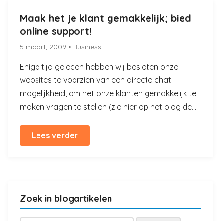
Maak het je klant gemakkelijk; bied
online support!
5 maart, 2009
• Business
Enige tijd geleden hebben wij besloten onze
websites te voorzien van een directe chat-
mogelijkheid, om het onze klanten gemakkelijk te
maken vragen te stellen (zie hier op het blog de...
Lees verder
Zoek in blogartikelen