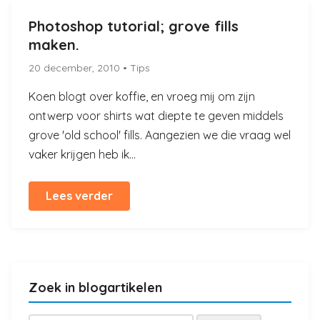
Photoshop tutorial; grove fills
maken.
20 december, 2010
• Tips
Koen blogt over koffie, en vroeg mij om zijn
ontwerp voor shirts wat diepte te geven middels
grove 'old school' fills. Aangezien we die vraag wel
vaker krijgen heb ik...
Lees verder
Zoek in blogartikelen