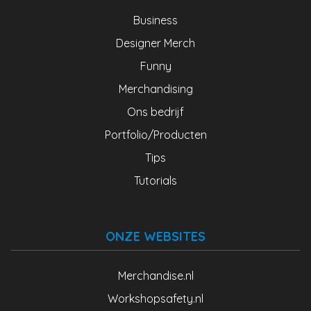
Business
Designer Merch
Funny
Merchandising
Ons bedrijf
Portfolio/Producten
Tips
Tutorials
ONZE WEBSITES
Merchandise.nl
Workshopsafety.nl