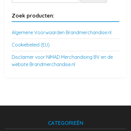
naar:
Zoek producten:
Algemene Voorwaarden Brandmerchandise.nl
Cookiebeleid (EU)
Disclaimer voor NIMAD Merchandising BV en de
website Brandmerchandise.nl
CATEGORIEËN