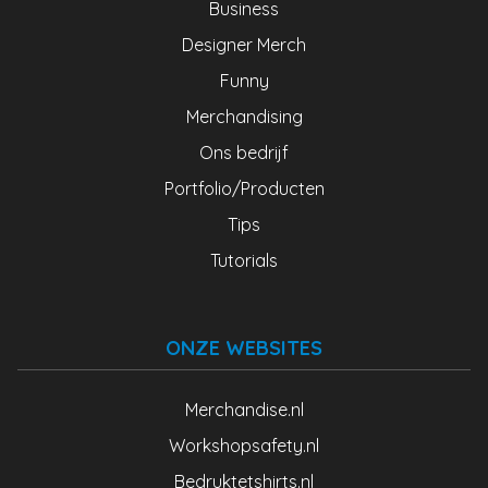
Business
Designer Merch
Funny
Merchandising
Ons bedrijf
Portfolio/Producten
Tips
Tutorials
ONZE WEBSITES
Merchandise.nl
Workshopsafety.nl
Bedruktetshirts.nl