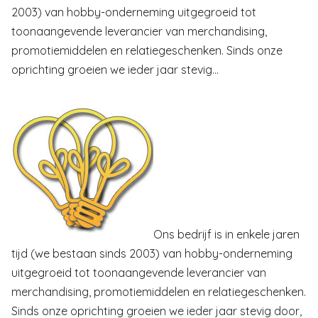
2003) van hobby-onderneming uitgegroeid tot
toonaangevende leverancier van merchandising,
promotiemiddelen en relatiegeschenken. Sinds onze
oprichting groeien we ieder jaar stevig…
Ons bedrijf is in enkele jaren
tijd (we bestaan sinds 2003) van hobby-onderneming
uitgegroeid tot toonaangevende leverancier van
merchandising, promotiemiddelen en relatiegeschenken.
Sinds onze oprichting groeien we ieder jaar stevig door,