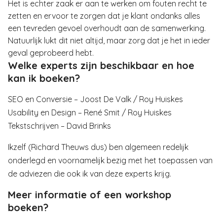
Het is echter zaak er aan te werken om fouten recht te
zetten en ervoor te zorgen dat je klant ondanks alles
een tevreden gevoel overhoudt aan de samenwerking.
Natuurlijk lukt dit niet altijd, maar zorg dat je het in ieder
geval geprobeerd hebt.
Welke experts zijn beschikbaar en hoe
kan ik boeken?
SEO en Conversie – Joost De Valk / Roy Huiskes
Usability en Design – René Smit / Roy Huiskes
Tekstschrijven – David Brinks
Ikzelf (Richard Theuws dus) ben algemeen redelijk
onderlegd en voornamelijk bezig met het toepassen van
de adviezen die ook ik van deze experts krijg.
Meer informatie of een workshop
boeken?