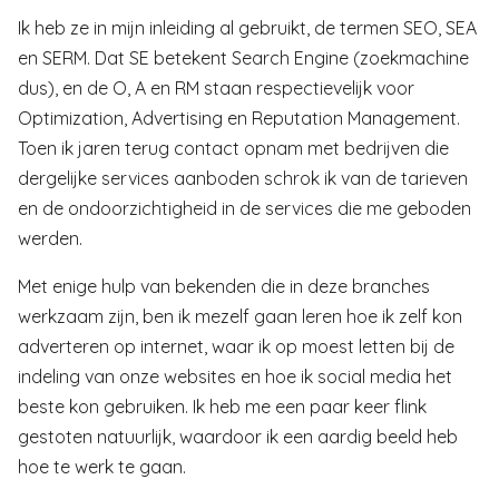
Ik heb ze in mijn inleiding al gebruikt, de termen SEO, SEA
en SERM. Dat SE betekent Search Engine (zoekmachine
dus), en de O, A en RM staan respectievelijk voor
Optimization, Advertising en Reputation Management.
Toen ik jaren terug contact opnam met bedrijven die
dergelijke services aanboden schrok ik van de tarieven
en de ondoorzichtigheid in de services die me geboden
werden.
Met enige hulp van bekenden die in deze branches
werkzaam zijn, ben ik mezelf gaan leren hoe ik zelf kon
adverteren op internet, waar ik op moest letten bij de
indeling van onze websites en hoe ik social media het
beste kon gebruiken. Ik heb me een paar keer flink
gestoten natuurlijk, waardoor ik een aardig beeld heb
hoe te werk te gaan.