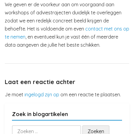
We geven er de voorkeur aan om voorgaand aan
workshops of adviestrajecten duidelijk te overleggen
zodat we een redelijk concreet beeld krijgen de
behoefte. Het is voldoende om even
contact met ons op
te nemen
, en eventueel kun je vast één of meerdere
data aangeven die jullie het beste schikken.
Laat een reactie achter
Je moet
ingelogd zijn op
om een reactie te plaatsen.
Zoek in blogartikelen
Zoeken