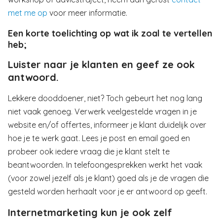
met me op
voor meer informatie.
Een korte toelichting op wat ik zoal te vertellen
heb;
Luister naar je klanten en geef ze ook
antwoord.
Lekkere dooddoener, niet? Toch gebeurt het nog lang
niet vaak genoeg. Verwerk veelgestelde vragen in je
website en/of offertes, informeer je klant duidelijk over
hoe je te werk gaat. Lees je post en email goed en
probeer ook iedere vraag die je klant stelt te
beantwoorden. In telefoongesprekken werkt het vaak
(voor zowel jezelf als je klant) goed als je de vragen die
gesteld worden herhaalt voor je er antwoord op geeft.
Internetmarketing kun je ook zelf