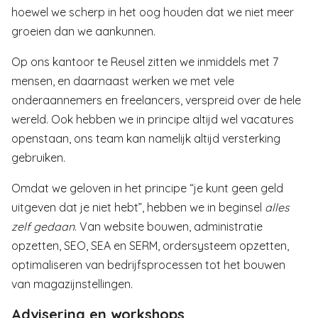
hoewel we scherp in het oog houden dat we niet meer
groeien dan we aankunnen.
Op ons kantoor te Reusel zitten we inmiddels met 7
mensen, en daarnaast werken we met vele
onderaannemers en freelancers, verspreid over de hele
wereld. Ook hebben we in principe altijd wel vacatures
openstaan, ons team kan namelijk altijd versterking
gebruiken.
Omdat we geloven in het principe “je kunt geen geld
uitgeven dat je niet hebt”, hebben we in beginsel
alles
zelf gedaan
. Van website bouwen, administratie
opzetten, SEO, SEA en SERM, ordersysteem opzetten,
optimaliseren van bedrijfsprocessen tot het bouwen
van magazijnstellingen.
Advisering en workshops