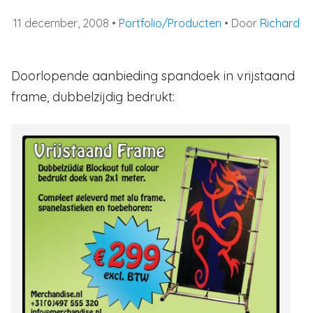
11 december, 2008
•
Portfolio/Producten
• Door
Richard
Doorlopende aanbieding spandoek in vrijstaand
frame, dubbelzijdig bedrukt: