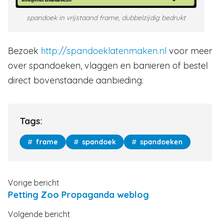
spandoek in vrijstaand frame, dubbelzijdig bedrukt
Bezoek
http://spandoeklatenmaken.nl
voor meer
over spandoeken, vlaggen en banieren of bestel
direct bovenstaande aanbieding:
Tags:
frame
spandoek
spandoeken
Vorige bericht
Petting Zoo Propaganda weblog
Volgende bericht