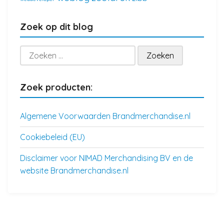
Zoek op dit blog
Zoeken
naar:
Zoek producten:
Algemene Voorwaarden Brandmerchandise.nl
Cookiebeleid (EU)
Disclaimer voor NIMAD Merchandising BV en de
website Brandmerchandise.nl