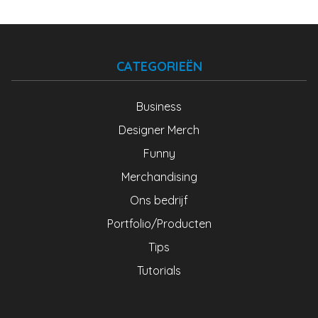
CATEGORIEËN
Business
Designer Merch
Funny
Merchandising
Ons bedrijf
Portfolio/Producten
Tips
Tutorials