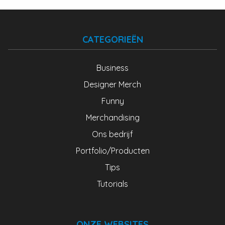
CATEGORIEËN
Business
Designer Merch
Funny
Merchandising
Ons bedrijf
Portfolio/Producten
Tips
Tutorials
ONZE WEBSITES