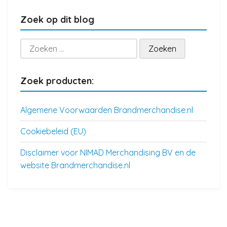
Zoek op dit blog
Zoeken
naar:
Zoek producten:
Algemene Voorwaarden Brandmerchandise.nl
Cookiebeleid (EU)
Disclaimer voor NIMAD Merchandising BV en de
website Brandmerchandise.nl