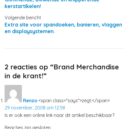
kerstartikelen!
Volgende bericht
Extra site voor spandoeken, banieren, vlaggen
en displaysystemen.
2 reacties op “Brand Merchandise
in de krant!”
Renzo
<span class="says">zegt:</span>
29 november, 2008 om 12:58
Is er ook een online link naar dit artikel beschikbaar?
Reacties zijn gesloten.