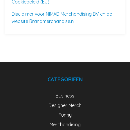
Cookiebeleid (EU)
Disclaimer voor NIMAD Merchandising BV en de
website Brandmerchandise.nl
CATEGORIEËN
Business
Designer Merch
Funny
Merchandising