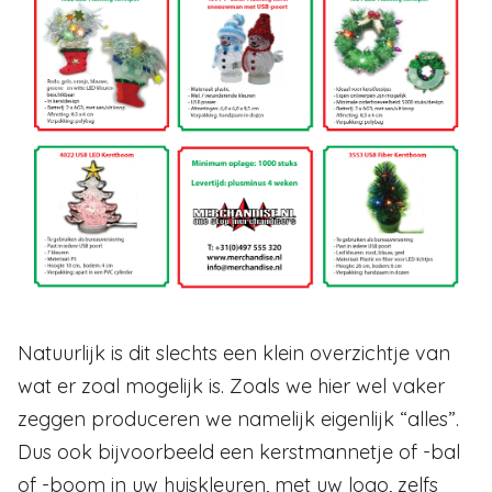
Natuurlijk is dit slechts een klein overzichtje van
wat er zoal mogelijk is. Zoals we hier wel vaker
zeggen produceren we namelijk eigenlijk “alles”.
Dus ook bijvoorbeeld een kerstmannetje of -bal
of -boom in uw huiskleuren, met uw logo, zelfs