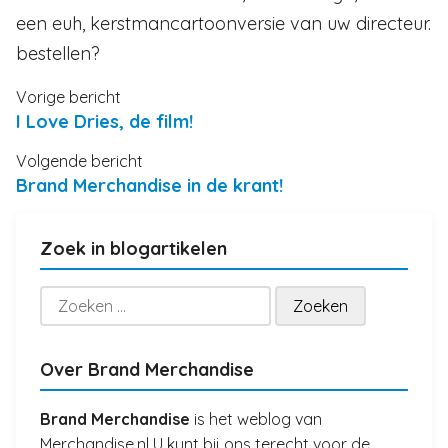
een euh, kerstmancartoonversie van uw directeur.
bestellen?
Vorige bericht
I Love Dries, de film!
Volgende bericht
Brand Merchandise in de krant!
Zoek in blogartikelen
Zoeken
naar:
Over Brand Merchandise
Brand Merchandise
is het weblog van
Merchandise.nl U kunt bij ons terecht voor de