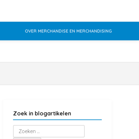
OVER MERCHANDISE EN MERCHANDISING
Zoek in blogartikelen
Zoeken
naar: