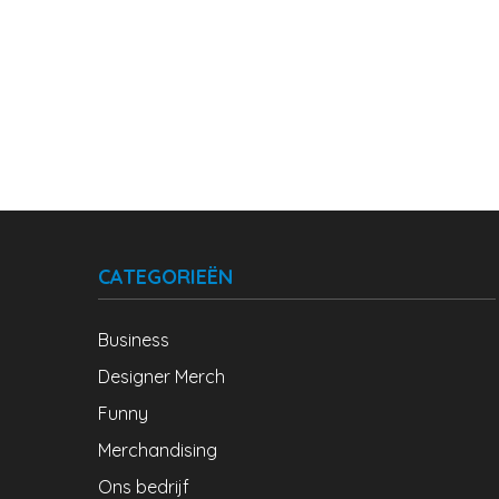
CATEGORIEËN
Business
Designer Merch
Funny
Merchandising
Ons bedrijf