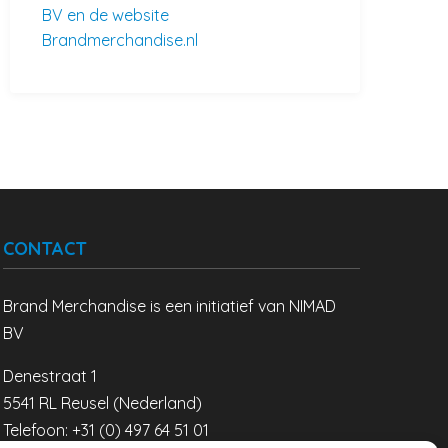
BV en de website
Brandmerchandise.nl
CONTACT
Brand Merchandise is een initiatief van NIMAD
BV
Denestraat 1
5541 RL Reusel (Nederland)
Telefoon: +31 (0) 497 64 51 01