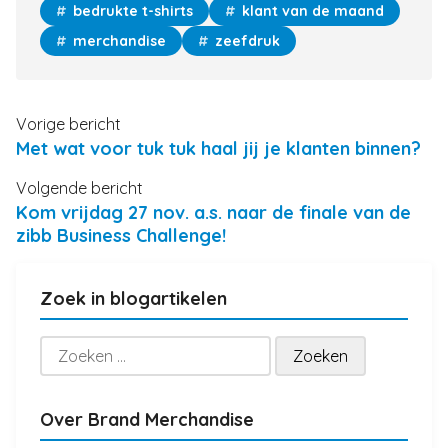
bedrukte t-shirts
klant van de maand
merchandise
zeefdruk
Vorige bericht
Met wat voor tuk tuk haal jij je klanten binnen?
Volgende bericht
Kom vrijdag 27 nov. a.s. naar de finale van de
zibb Business Challenge!
Zoek in blogartikelen
Zoeken
naar:
Over Brand Merchandise