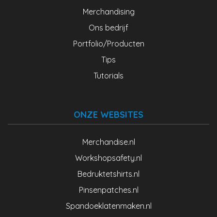
Merchandising
Ons bedrijf
Portfolio/Producten
Tips
Tutorials
ONZE WEBSITES
Merchandise.nl
Workshopsafety.nl
Bedruktetshirts.nl
Pinsenpatches.nl
Spandoeklatenmaken.nl