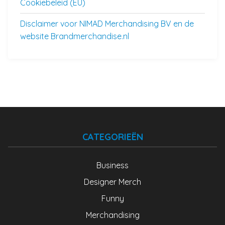
Cookiebeleid (EU)
Disclaimer voor NIMAD Merchandising BV en de
website Brandmerchandise.nl
CATEGORIEËN
Business
Designer Merch
Funny
Merchandising