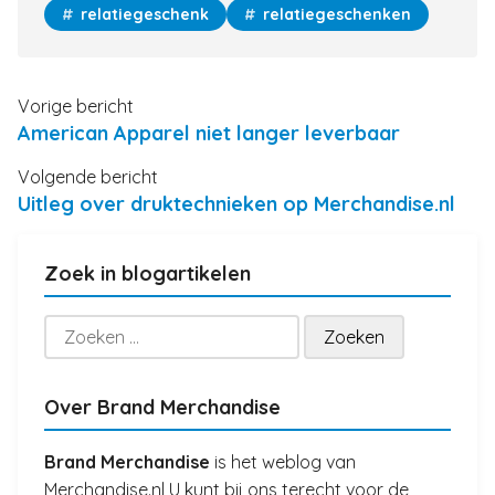
relatiegeschenk
relatiegeschenken
Vorige bericht
American Apparel niet langer leverbaar
Volgende bericht
Uitleg over druktechnieken op Merchandise.nl
Zoek in blogartikelen
Zoeken
naar:
Over Brand Merchandise
Brand Merchandise
is het weblog van
Merchandise.nl U kunt bij ons terecht voor de