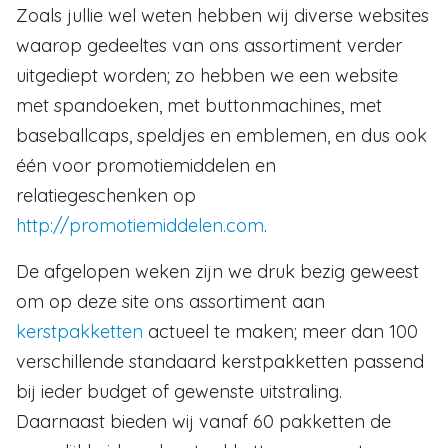
Zoals jullie wel weten hebben wij diverse websites
waarop gedeeltes van ons assortiment verder
uitgediept worden; zo hebben we een website
met spandoeken, met buttonmachines, met
baseballcaps, speldjes en emblemen, en dus ook
één voor promotiemiddelen en
relatiegeschenken op
http://promotiemiddelen.com
.
De afgelopen weken zijn we druk bezig geweest
om op deze site ons assortiment aan
kerstpakketten
actueel te maken; meer dan 100
verschillende standaard kerstpakketten passend
bij ieder budget of gewenste uitstraling.
Daarnaast bieden wij vanaf 60 pakketten de