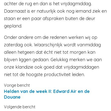
achter de rug en dan is het vrijdagmiddag.
Daarnaast is er natuurlijk ook nog iemand ziek en
staan er een paar afspraken buiten de deur
gepland.
Onder andere om die redenen werken wij op
zaterdag ook. Waarschijnlijk wordt vanmiddag
alleen hetgeen dat écht niet tot morgen kan
blijven liggen gedaan. Gelukkig merken we aan
onze klandizie ook goed dat vrijdagmiddagen
niet tot de hoogste productiviteit leiden.
Vorige bericht
Helden van de week II: Edward Air en de
Douane
Volgende bericht