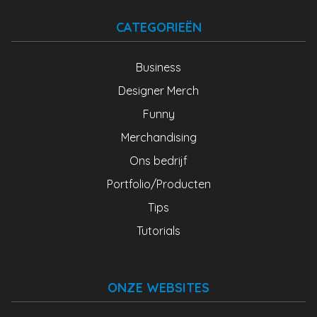
CATEGORIEËN
Business
Designer Merch
Funny
Merchandising
Ons bedrijf
Portfolio/Producten
Tips
Tutorials
ONZE WEBSITES