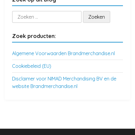
Zoeken
naar:
Zoek producten:
Algemene Voorwaarden Brandmerchandise.nl
Cookiebeleid (EU)
Disclaimer voor NIMAD Merchandising BV en de
website Brandmerchandise.nl