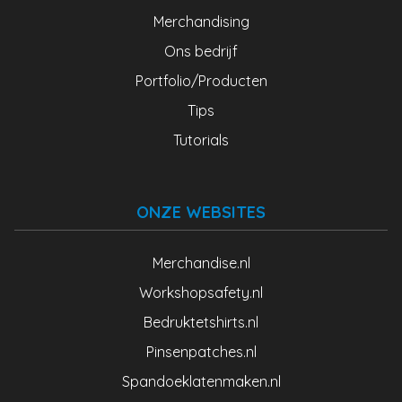
Merchandising
Ons bedrijf
Portfolio/Producten
Tips
Tutorials
ONZE WEBSITES
Merchandise.nl
Workshopsafety.nl
Bedruktetshirts.nl
Pinsenpatches.nl
Spandoeklatenmaken.nl