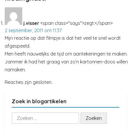
j.visser
<span class="says">zegt:</span>
2 september, 2011 om 11:37
Mijn reactie op dat filmpje is dat het veel te snel wordt
afgespeeld.
Men heeft nauwelijks de tijd om aantekeningen te maken.
Jammer ik had het graag van zo’n kartonnen-doos willen
namaken.
Reacties zijn gesloten.
Zoek in blogartikelen
Zoeken
naar: