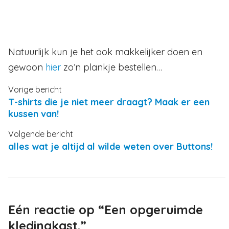
Natuurlijk kun je het ook makkelijker doen en
gewoon
hier
zo’n plankje bestellen…
Vorige bericht
T-shirts die je niet meer draagt? Maak er een
kussen van!
Volgende bericht
alles wat je altijd al wilde weten over Buttons!
Eén reactie op “Een opgeruimde
kledingkast.”