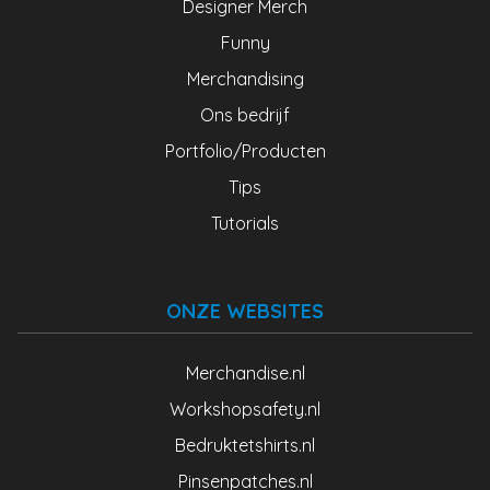
Designer Merch
Funny
Merchandising
Ons bedrijf
Portfolio/Producten
Tips
Tutorials
ONZE WEBSITES
Merchandise.nl
Workshopsafety.nl
Bedruktetshirts.nl
Pinsenpatches.nl