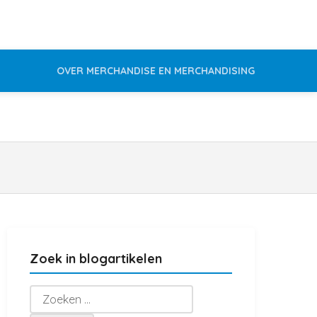
OVER MERCHANDISE EN MERCHANDISING
Zoek in blogartikelen
Zoeken
naar: