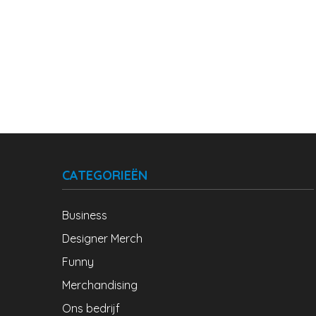
CATEGORIEËN
Business
Designer Merch
Funny
Merchandising
Ons bedrijf