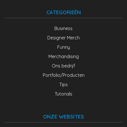
CATEGORIEËN
Business
Designer Merch
Funny
Merchandising
Ons bedrijf
Portfolio/Producten
Tips
Tutorials
ONZE WEBSITES