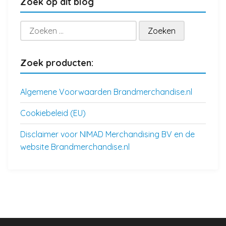
Zoek op dit blog
Zoeken
naar:
Zoek producten:
Algemene Voorwaarden Brandmerchandise.nl
Cookiebeleid (EU)
Disclaimer voor NIMAD Merchandising BV en de
website Brandmerchandise.nl